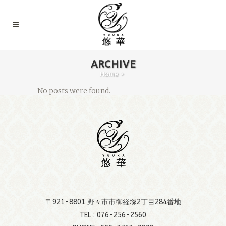
ARCHIVE
Home
>
No posts were found.
〒921-8801 野々市市御経塚2丁目284番地
TEL :
076-256-2560