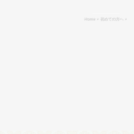
Home
>
初めての方へ
>