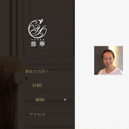
初めての方へ
STAFF
MENU
アクセス